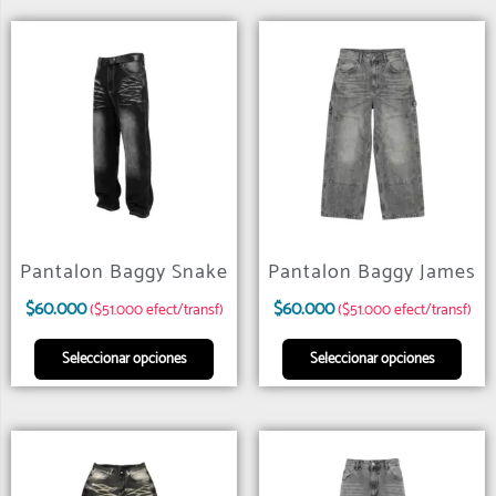
Pantalon Baggy Snake
Pantalon Baggy James
$
60.000
$
60.000
($51.000 efect/transf)
($51.000 efect/transf)
Seleccionar opciones
Seleccionar opciones