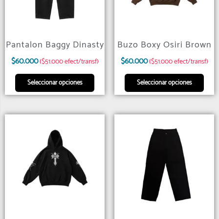
Pantalon Baggy Dinasty
Buzo Boxy Osiri Brown
$
60.000
$
60.000
($51.000 efect/transf)
($51.000 efect/transf)
Seleccionar opciones
Seleccionar opciones