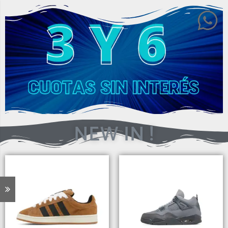
NEW IN !