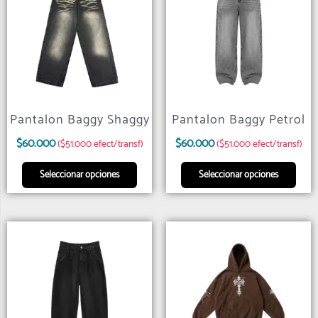
Pantalon Baggy Shaggy
Pantalon Baggy Petrol
$
60.000
$
60.000
($51.000 efect/transf)
($51.000 efect/transf)
Seleccionar opciones
Seleccionar opciones