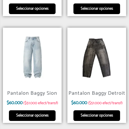
Seleccionar opciones
Seleccionar opciones
Pantalon Baggy Sion
Pantalon Baggy Detroit
$
60.000
$
60.000
($51.000 efect/transf)
($51.000 efect/transf)
Seleccionar opciones
Seleccionar opciones