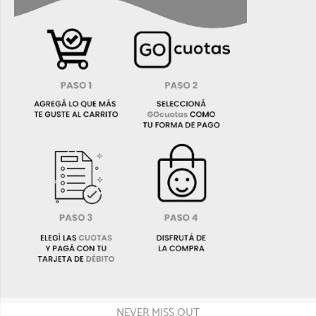
NEVER MISS OUT