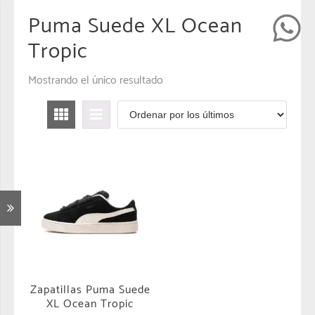
Puma Suede XL Ocean
Tropic
Mostrando el único resultado
Zapatillas Puma Suede
XL Ocean Tropic