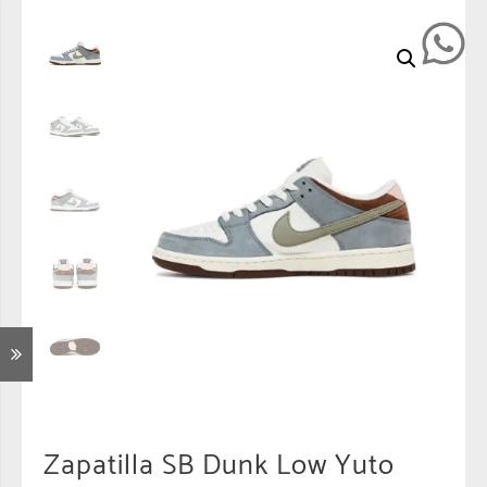
Zapatilla SB Dunk Low Yuto