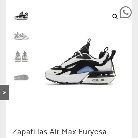
Zapatillas Air Max Furyosa