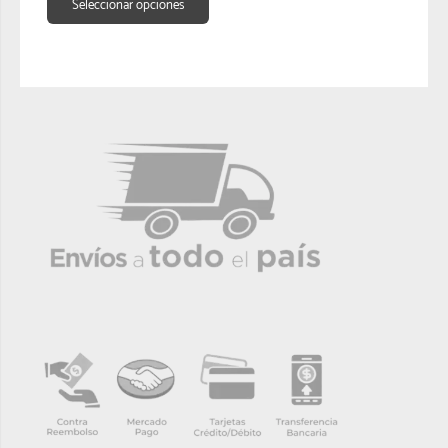
Seleccionar opciones