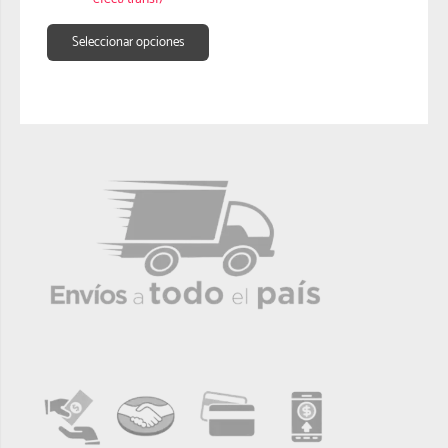
Seleccionar opciones