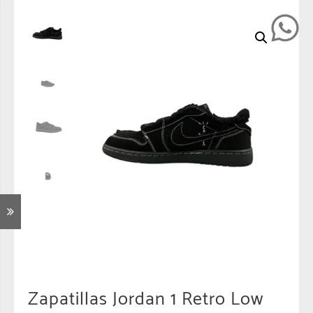
Zapatillas Jordan 1 Retro Low