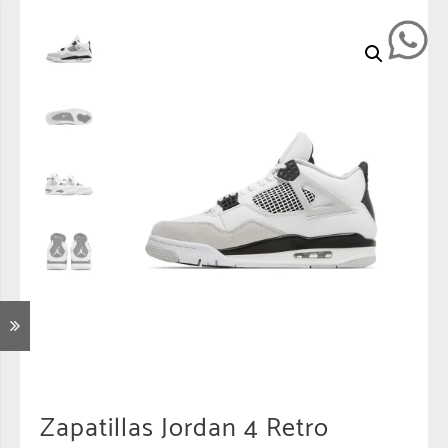
Zapatillas Jordan 4 Retro