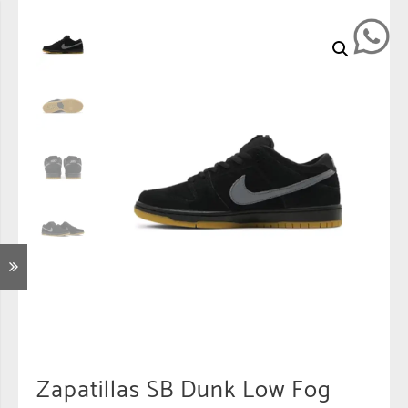
Zapatillas SB Dunk Low Fog