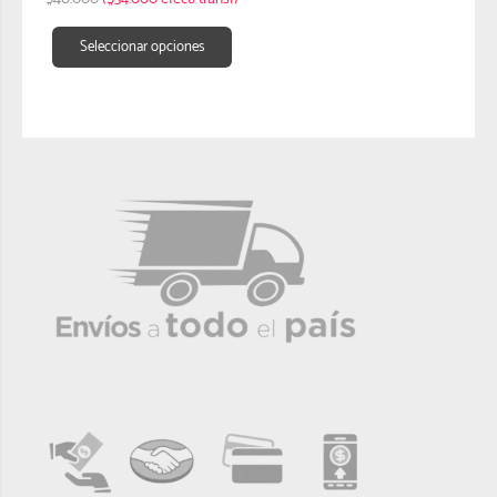
Seleccionar opciones