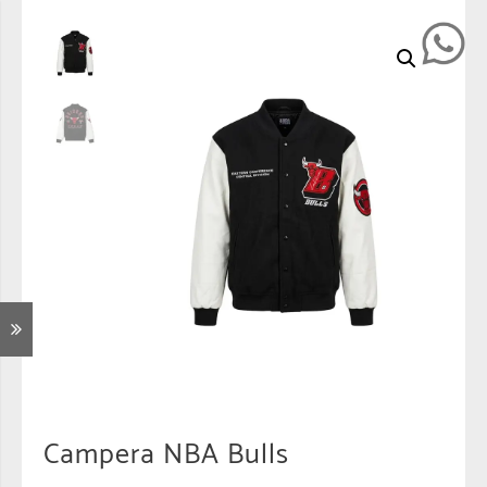
Campera NBA Bulls