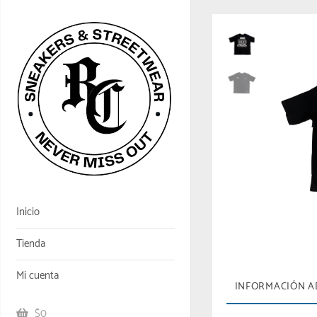
Inicio
Tienda
Mi cuenta
INFORMACIÓN A
$0