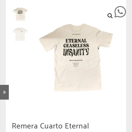
Remera Cuarto Eternal