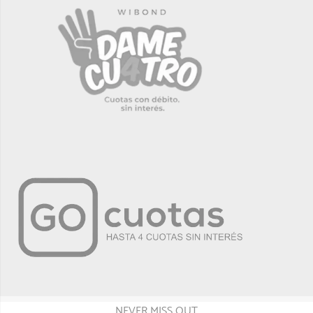
NEVER MISS OUT