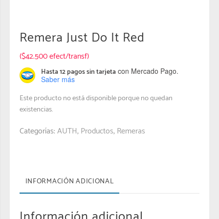
Remera Just Do It Red
($42.500 efect/transf)
con Mercado Pago.
Hasta 12 pagos sin tarjeta
Saber más
Este producto no está disponible porque no quedan
existencias.
Categorías:
AUTH
,
Productos
,
Remeras
INFORMACIÓN ADICIONAL
Información adicional